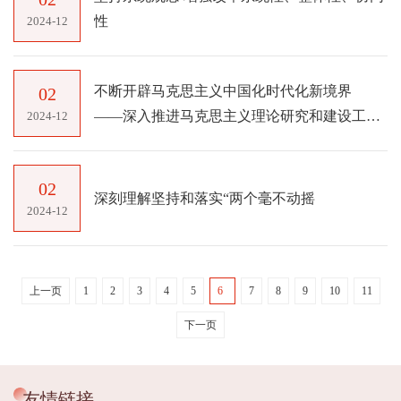
性
2024-12
不断开辟马克思主义中国化时代化新境界
02
——深入推进马克思主义理论研究和建设工程
2024-12
综述
02
深刻理解坚持和落实“两个毫不动摇
2024-12
上一页
1
2
3
4
5
6
7
8
9
10
11
下一页
友情链接