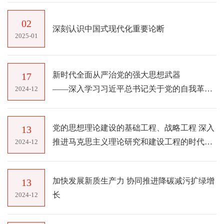
02
深刻认识中国式现代化重要论断
2025-01
新时代全面从严治党的强大思想武器
17
——深入学习习近平总书记关于党的自我革命
2024-12
的重要思想
党的思想理论建设的基础工程、战略工程 深入
13
推进马克思主义理论研究和建设工程的时代需
2024-12
求和重大成就
加快发展新质生产力 协同推进降碳减污扩绿增
13
长
2024-12