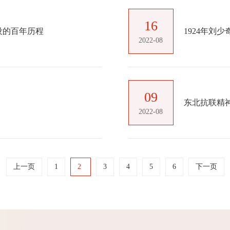
16
设的百年历程
1924年刘
2022-08
09
东北抗联精
2022-08
上一页
1
2
3
4
5
6
下一页