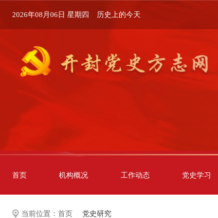
2026年08月06日 星期四
历史上的今天
首页
机构概况
工作动态
党史学习
当前位置：
首页
党史研究