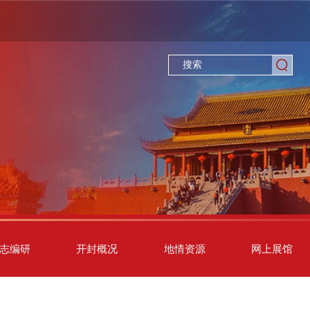
志编研
开封概况
地情资源
网上展馆