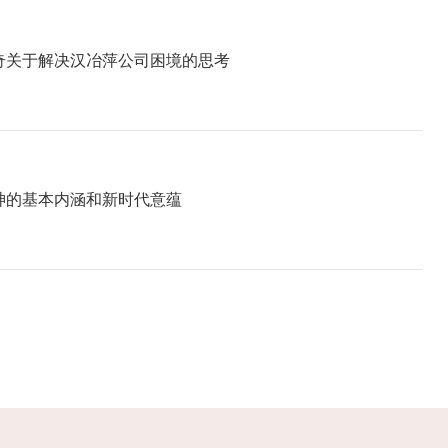
少奇关于解决汉冶萍公司困境的思考
神的基本内涵和新时代意蕴