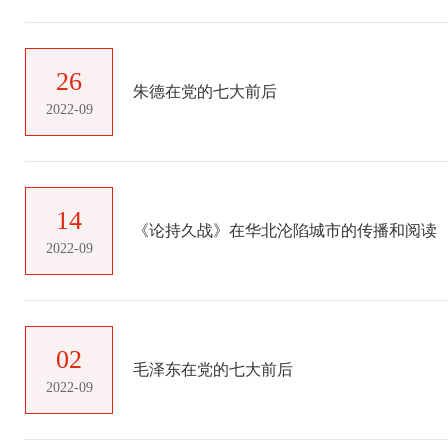
26
朱德在党的七大前后
2022-09
14
《论持久战》在华北沦陷城市的传播和阅读
2022-09
02
毛泽东在党的七大前后
2022-09