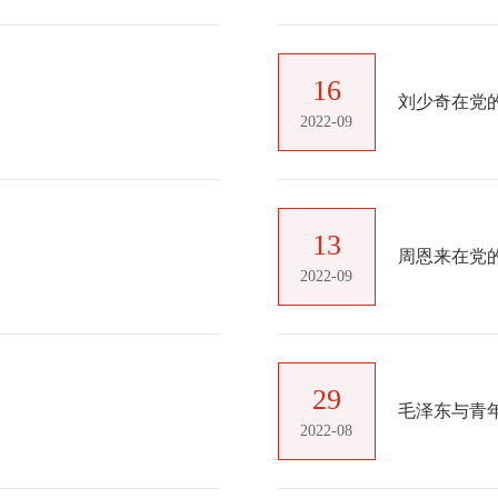
16
刘少奇在党
2022-09
13
周恩来在党
2022-09
29
毛泽东与青
2022-08