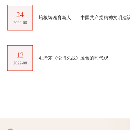
24
培根铸魂育新人——中国共产党精神文明建
2022-08
12
毛泽东《论持久战》蕴含的时代观
2022-08