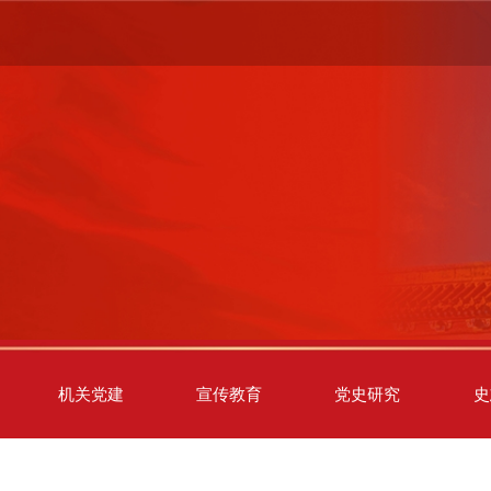
机关党建
宣传教育
党史研究
史