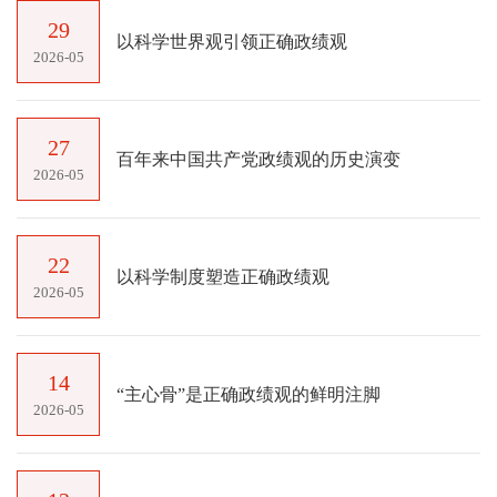
29
以科学世界观引领正确政绩观
2026-05
27
百年来中国共产党政绩观的历史演变
2026-05
22
以科学制度塑造正确政绩观
2026-05
14
“主心骨”是正确政绩观的鲜明注脚
2026-05