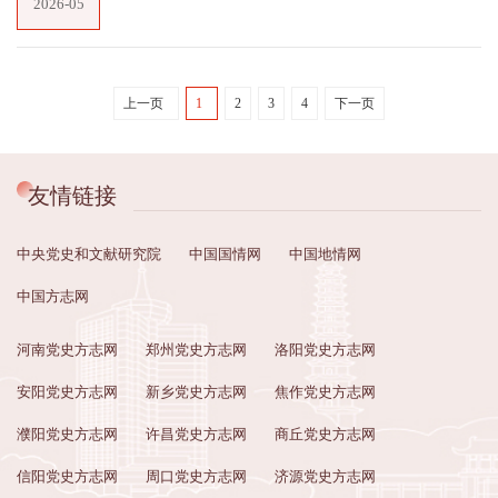
2026-05
上一页
1
2
3
4
下一页
友情链接
中央党史和文献研究院
中国国情网
中国地情网
中国方志网
河南党史方志网
郑州党史方志网
洛阳党史方志网
安阳党史方志网
新乡党史方志网
焦作党史方志网
濮阳党史方志网
许昌党史方志网
商丘党史方志网
信阳党史方志网
周口党史方志网
济源党史方志网