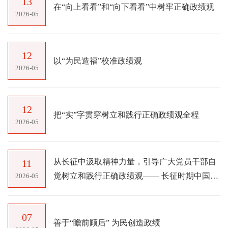
13
在“向上看看”和“向下看看”中树牢正确政绩观
2026-05
12
以“为民造福”校准政绩观
2026-05
12
把“实”字贯穿树立和践行正确政绩观全程
2026-05
从长征中汲取精神力量，引导广大党员干部自
11
觉树立和践行正确政绩观—— 长征时期中国共
2026-05
产党的政绩观
07
善于“瞻前顾后” 为民创造政绩