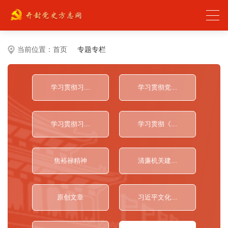
当前位置：
首页
专题专栏
学习贯彻习....
学习贯彻党....
学习贯彻习....
学习贯彻《....
焦裕禄精神
清廉机关建....
原创文章
习近平文化....