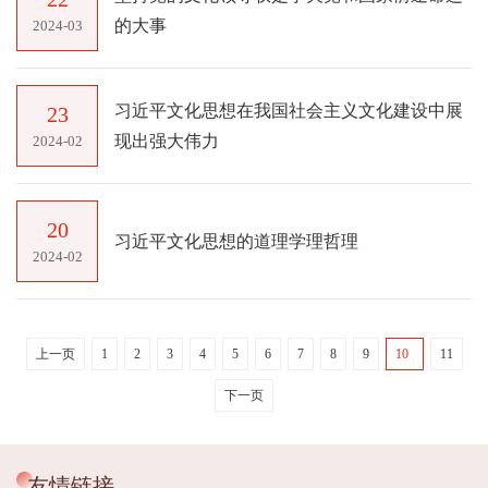
的大事
2024-03
习近平文化思想在我国社会主义文化建设中展
23
现出强大伟力
2024-02
20
习近平文化思想的道理学理哲理
2024-02
上一页
1
2
3
4
5
6
7
8
9
10
11
下一页
友情链接