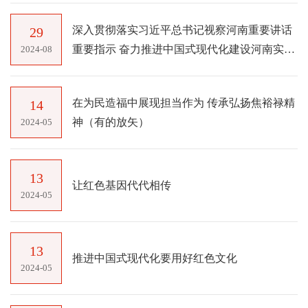
深入贯彻落实习近平总书记视察河南重要讲话
29
重要指示 奋力推进中国式现代化建设河南实践
2024-08
①
在为民造福中展现担当作为 传承弘扬焦裕禄精
14
神（有的放矢）
2024-05
13
让红色基因代代相传
2024-05
13
推进中国式现代化要用好红色文化
2024-05