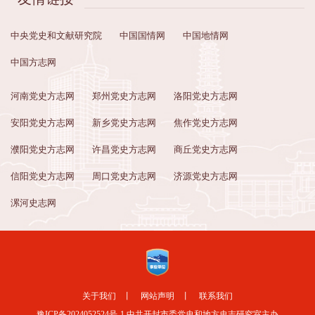
中央党史和文献研究院
中国国情网
中国地情网
中国方志网
河南党史方志网
郑州党史方志网
洛阳党史方志网
安阳党史方志网
新乡党史方志网
焦作党史方志网
濮阳党史方志网
许昌党史方志网
商丘党史方志网
信阳党史方志网
周口党史方志网
济源党史方志网
漯河史志网
关于我们
丨
网站声明
丨
联系我们
豫ICP备2024052524号-1
中共开封市委党史和地方史志研究室主办