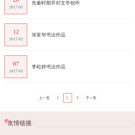
先秦时期开封文学创作
2017-03
12
张富华书法作品
2017-03
07
李松婷书法作品
2017-03
上一页
1
2
3
下一页
友情链接