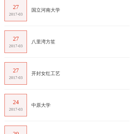
27
国立河南大学
2017-03
27
八里湾方笙
2017-03
27
开封女红工艺
2017-03
24
中原大学
2017-03
20