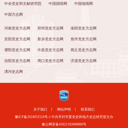
中央党史和文献研究院
中国国情网
中国地情网
中国方志网
河南党史方志网
郑州党史方志网
洛阳党史方志网
安阳党史方志网
新乡党史方志网
焦作党史方志网
濮阳党史方志网
许昌党史方志网
商丘党史方志网
信阳党史方志网
周口党史方志网
济源党史方志网
漯河史志网
关于我们
丨
网站声明
丨
联系我们
豫ICP备2024052524号-1
中共开封市委党史和地方史志研究室主办
豫公网安备41021102000060号