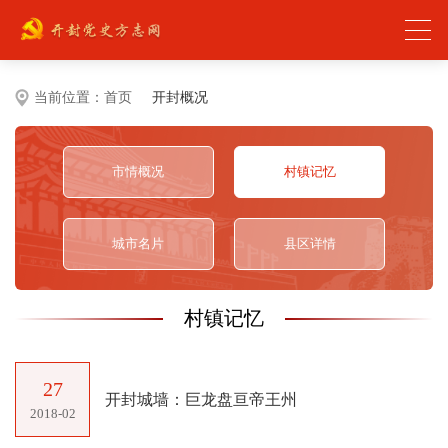
当前位置：
首页
开封概况
市情概况
村镇记忆
城市名片
县区详情
村镇记忆
27
开封城墙：巨龙盘亘帝王州
2018-02